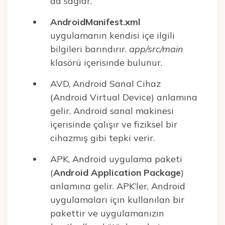
da sağlar.
AndroidManifest.xml
uygulamanın kendisi içe ilgili
bilgileri barındırır.
app/src/main
klasörü içerisinde bulunur.
AVD, Android Sanal Cihaz
(Android Virtual Device) anlamına
gelir. Android sanal makinesi
içerisinde çalışır ve fiziksel bir
cihazmış gibi tepki verir.
APK, Android uygulama paketi
(
Android Application Package
)
anlamına gelir. APK’ler, Android
uygulamaları için kullanılan bir
pakettir ve uygulamanızın