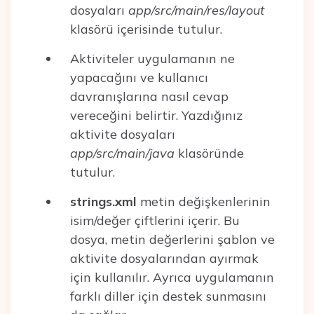
dosyaları
app/src/main/res/layout
klasörü içerisinde tutulur.
Aktiviteler uygulamanın ne
yapacağını ve kullanıcı
davranışlarına nasıl cevap
vereceğini belirtir. Yazdığınız
aktivite dosyaları
app/src/main/java
klasöründe
tutulur.
strings.xml
metin değişkenlerinin
isim/değer çiftlerini içerir. Bu
dosya, metin değerlerini şablon ve
aktivite dosyalarından ayırmak
için kullanılır. Ayrıca uygulamanın
farklı diller için destek sunmasını