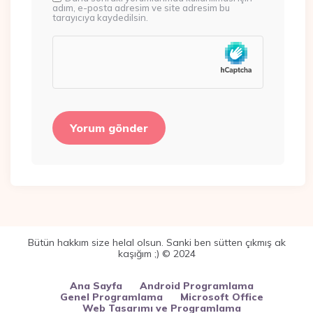
adım, e-posta adresim ve site adresim bu
tarayıcıya kaydedilsin.
Bütün hakkım size helal olsun. Sanki ben sütten çıkmış ak
kaşığım ;) © 2024
Ana Sayfa
Android Programlama
Genel Programlama
Microsoft Office
Web Tasarımı ve Programlama