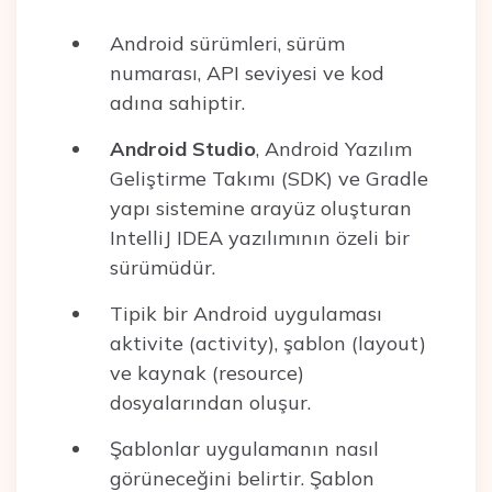
Android sürümleri, sürüm
numarası, API seviyesi ve kod
adına sahiptir.
Android Studio
, Android Yazılım
Geliştirme Takımı (SDK) ve Gradle
yapı sistemine arayüz oluşturan
IntelliJ IDEA yazılımının özeli bir
sürümüdür.
Tipik bir Android uygulaması
aktivite (activity), şablon (layout)
ve kaynak (resource)
dosyalarından oluşur.
Şablonlar uygulamanın nasıl
görüneceğini belirtir. Şablon