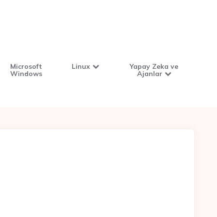
Microsoft
Linux
Yapay Zeka ve
Windows
Ajanlar