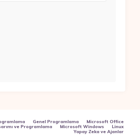
rogramlama
Genel Programlama
Microsoft Office
arımı ve Programlama
Microsoft Windows
Linux
Yapay Zeka ve Ajanlar