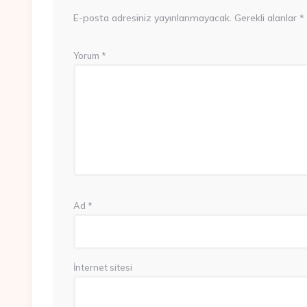
E-posta adresiniz yayınlanmayacak.
Gerekli alanlar
*
Yorum
*
Ad
*
İnternet sitesi