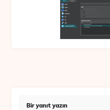
Bir yanıt yazın