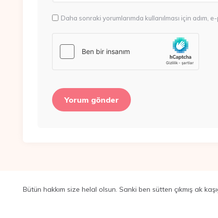
Daha sonraki yorumlarımda kullanılması için adım, e-
Bütün hakkım size helal olsun. Sanki ben sütten çıkmış ak kaşı