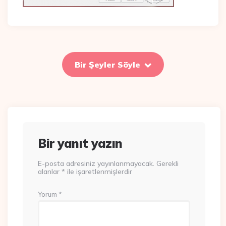
Bir Şeyler Söyle
Bir yanıt yazın
E-posta adresiniz yayınlanmayacak.
Gerekli
alanlar
*
ile işaretlenmişlerdir
Yorum
*