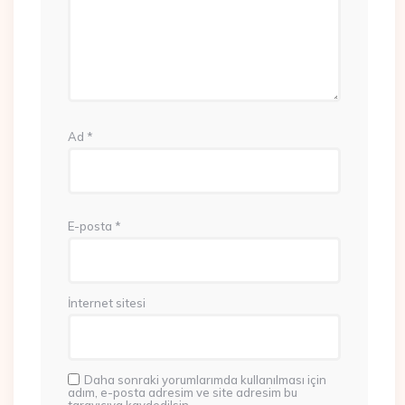
Ad
*
E-posta
*
İnternet sitesi
Daha sonraki yorumlarımda kullanılması için
adım, e-posta adresim ve site adresim bu