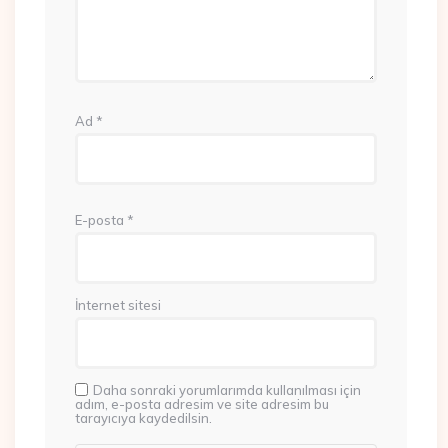
Ad
*
E-posta
*
İnternet sitesi
Daha sonraki yorumlarımda kullanılması için
adım, e-posta adresim ve site adresim bu
tarayıcıya kaydedilsin.