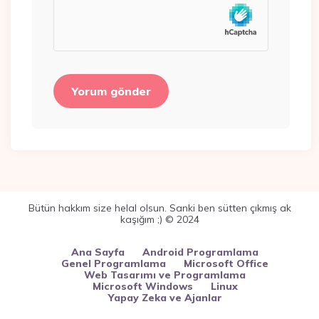
Bütün hakkım size helal olsun. Sanki ben sütten çıkmış ak
kaşığım ;) © 2024
Ana Sayfa
Android Programlama
Genel Programlama
Microsoft Office
Web Tasarımı ve Programlama
Microsoft Windows
Linux
Yapay Zeka ve Ajanlar