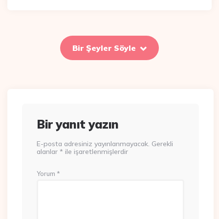
Bir Şeyler Söyle
Bir yanıt yazın
E-posta adresiniz yayınlanmayacak.
Gerekli
alanlar
*
ile işaretlenmişlerdir
Yorum
*