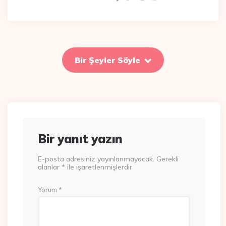
Bir Şeyler Söyle
Bir yanıt yazın
E-posta adresiniz yayınlanmayacak.
Gerekli
alanlar
*
ile işaretlenmişlerdir
Yorum
*