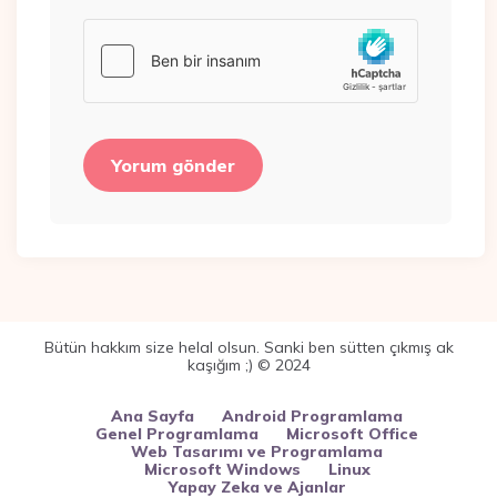
Bütün hakkım size helal olsun. Sanki ben sütten çıkmış ak
kaşığım ;) © 2024
Ana Sayfa
Android Programlama
Genel Programlama
Microsoft Office
Web Tasarımı ve Programlama
Microsoft Windows
Linux
Yapay Zeka ve Ajanlar