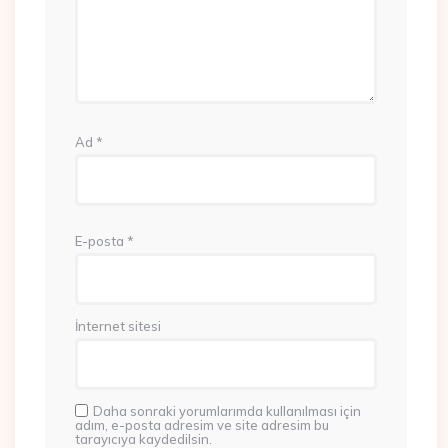
Ad
*
E-posta
*
İnternet sitesi
Daha sonraki yorumlarımda kullanılması için
adım, e-posta adresim ve site adresim bu
tarayıcıya kaydedilsin.